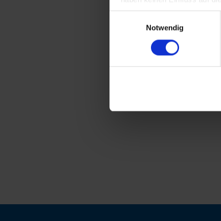
Einwilligungsauswahl
Notwendig