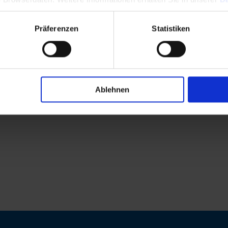
Präferenzen
Statistiken
Ablehnen