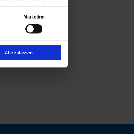
Marketing
Alle zulassen