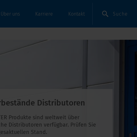
Suche
Über uns
Karriere
Kontakt
rbestände Distributoren
ER Produkte sind weltweit über
che Distributoren verfügbar. Prüfen Sie
esaktuellen Stand.