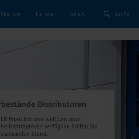
Suche
Über uns
Karriere
Kontakt
rbestände Distributoren
ER Produkte sind weltweit über
che Distributoren verfügbar. Prüfen Sie
esaktuellen Stand.