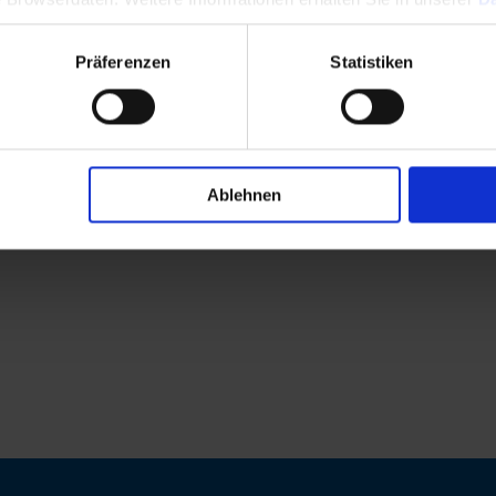
Präferenzen
Statistiken
Ablehnen