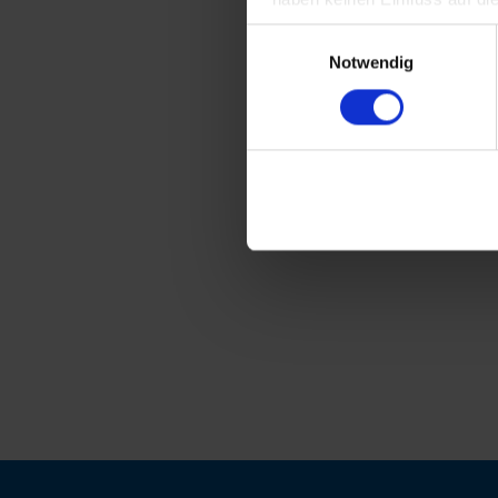
Einwilligungsauswahl
Notwendig