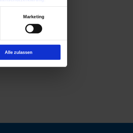
Marketing
Alle zulassen