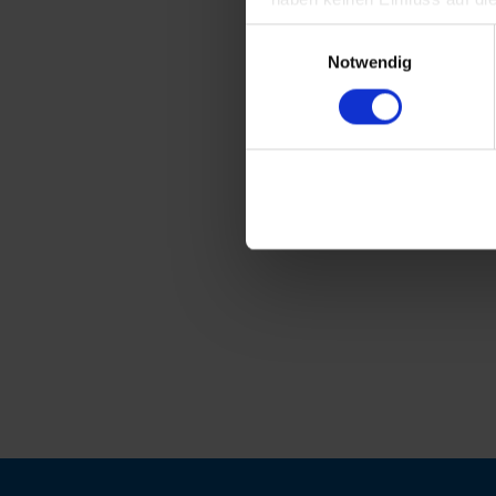
Einwilligungsauswahl
Notwendig