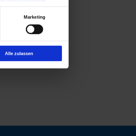
Marketing
Alle zulassen