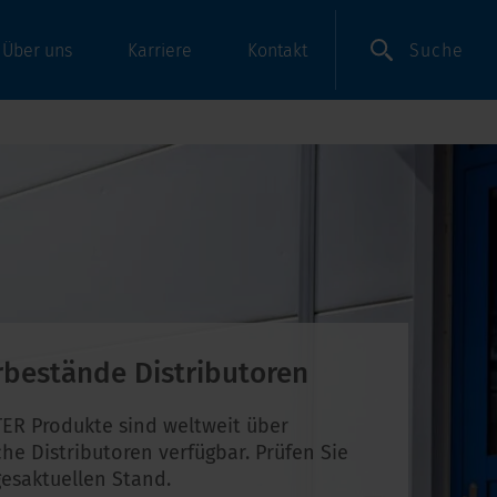
Suche
Über uns
Karriere
Kontakt
rbestände Distributoren
ER Produkte sind weltweit über
che Distributoren verfügbar. Prüfen Sie
esaktuellen Stand.