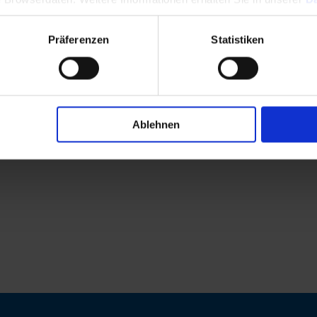
Präferenzen
Statistiken
Ablehnen