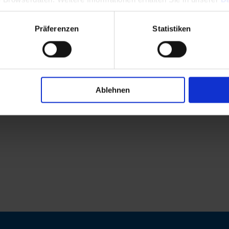
Präferenzen
Statistiken
Ablehnen