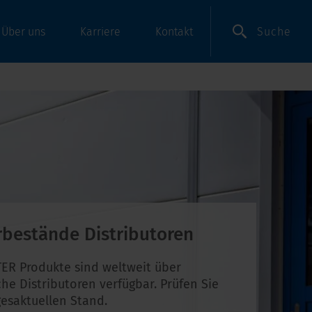
Suche
Über uns
Karriere
Kontakt
rbestände Distributoren
ER Produkte sind weltweit über
che Distributoren verfügbar. Prüfen Sie
esaktuellen Stand.