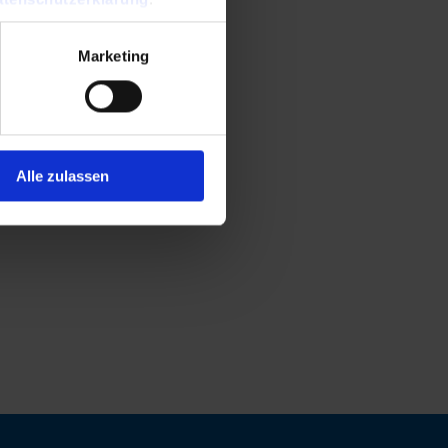
Marketing
Alle zulassen