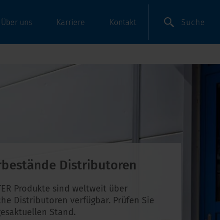
Suche
Über uns
Karriere
Kontakt
rbestände Distributoren
ER Produkte sind weltweit über
che Distributoren verfügbar. Prüfen Sie
esaktuellen Stand.