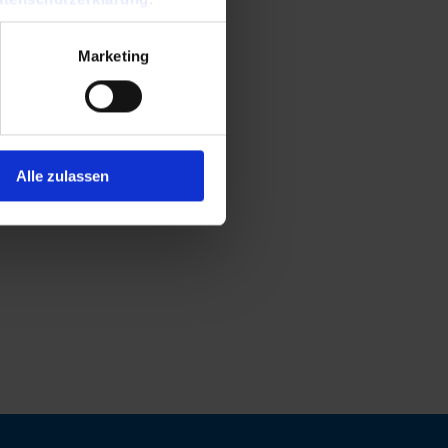
Marketing
Alle zulassen