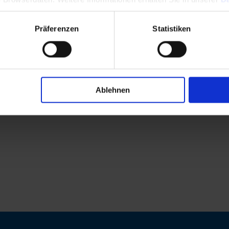
Präferenzen
Statistiken
Ablehnen