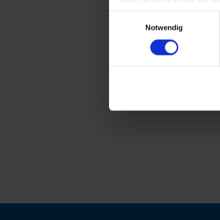
Einwilligungsauswahl
Notwendig