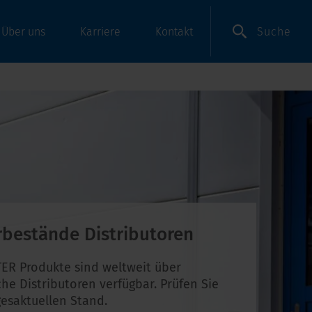
Suche
Über uns
Karriere
Kontakt
rbestände Distributoren
ER Produkte sind weltweit über
che Distributoren verfügbar. Prüfen Sie
esaktuellen Stand.