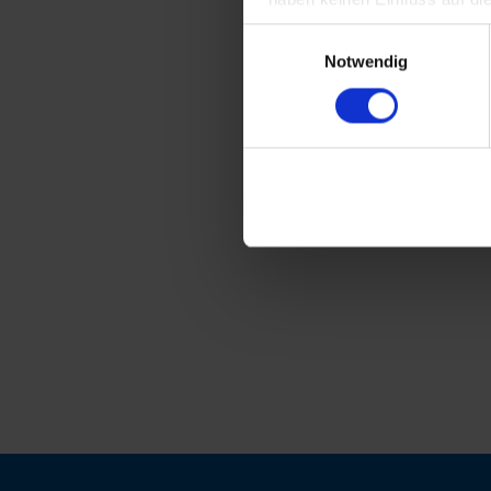
Einwilligungsauswahl
Notwendig