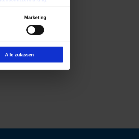
Marketing
Alle zulassen