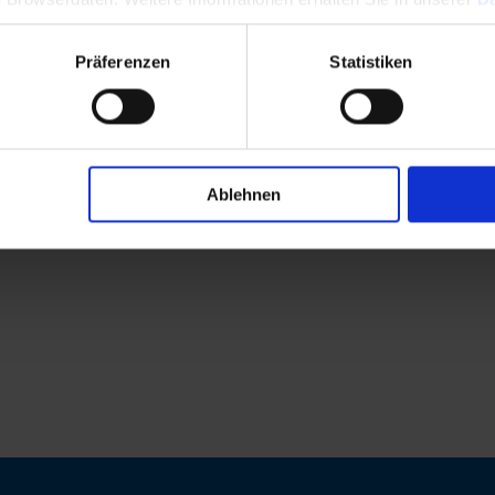
Präferenzen
Statistiken
Ablehnen