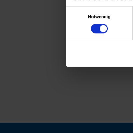
Einwilligungsauswahl
Notwendig