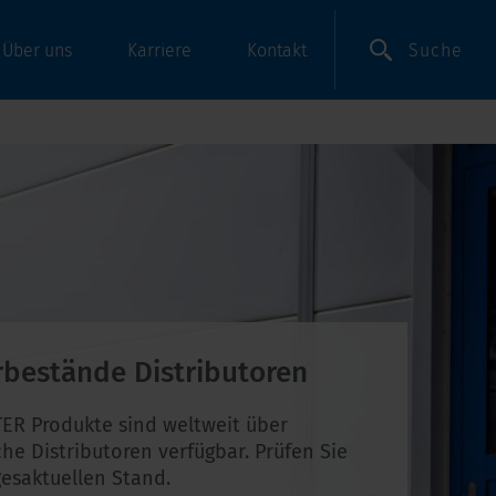
Suche
Über uns
Karriere
Kontakt
rbestände Distributoren
ER Produkte sind weltweit über
che Distributoren verfügbar. Prüfen Sie
esaktuellen Stand.