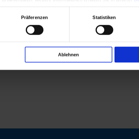
Präferenzen
Statistiken
Ablehnen