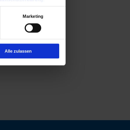
Marketing
Alle zulassen