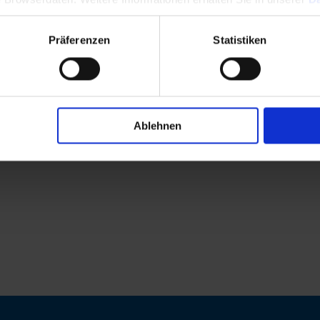
Präferenzen
Statistiken
Ablehnen