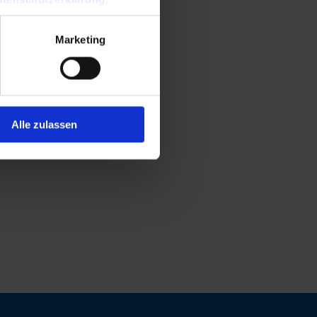
Marketing
Alle zulassen