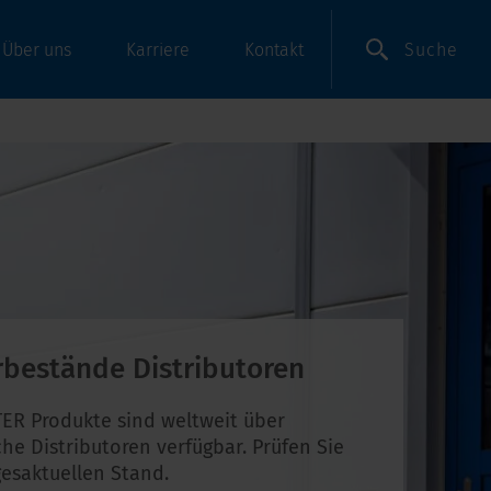
Suche
Über uns
Karriere
Kontakt
rbestände Distributoren
ER Produkte sind weltweit über
che Distributoren verfügbar. Prüfen Sie
esaktuellen Stand.