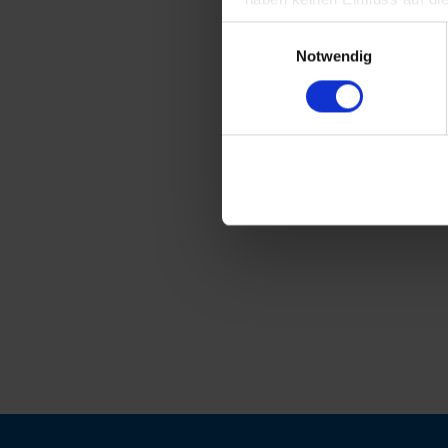
Einwilligungsauswahl
Notwendig