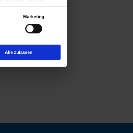
Marketing
Alle zulassen