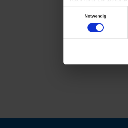
Einwilligungsauswahl
Notwendig