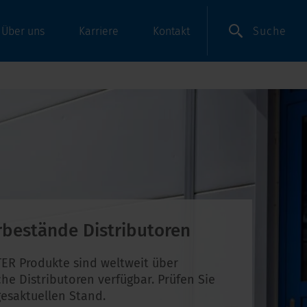
Suche
Über uns
Karriere
Kontakt
rbestände Distributoren
ER Produkte sind weltweit über
che Distributoren verfügbar. Prüfen Sie
esaktuellen Stand.