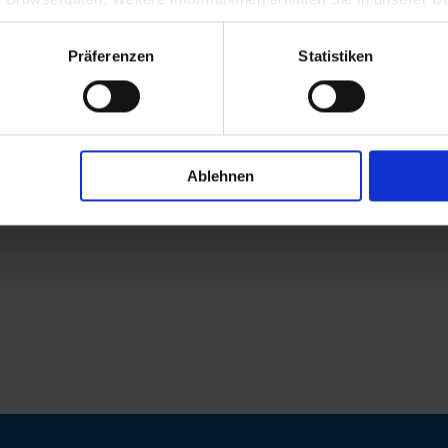
Präferenzen
Statistiken
Ablehnen