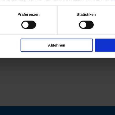
Präferenzen
Statistiken
Ablehnen