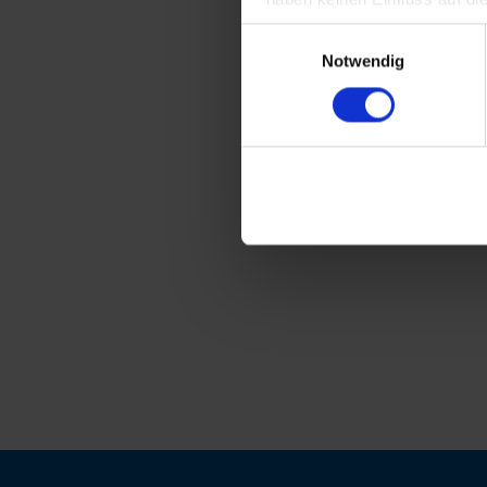
Einwilligungsauswahl
Notwendig