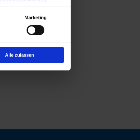
Marketing
Alle zulassen