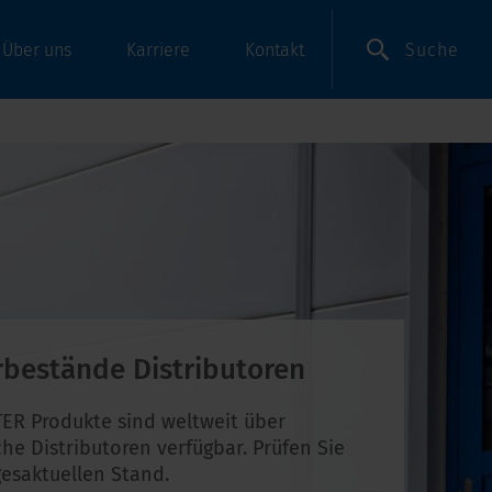
Suche
Über uns
Karriere
Kontakt
rbestände Distributoren
ER Produkte sind weltweit über
che Distributoren verfügbar. Prüfen Sie
esaktuellen Stand.