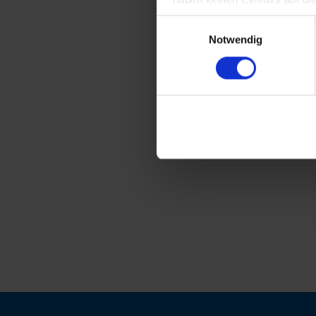
Einwilligungsauswahl
Notwendig