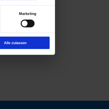
Marketing
Alle zulassen