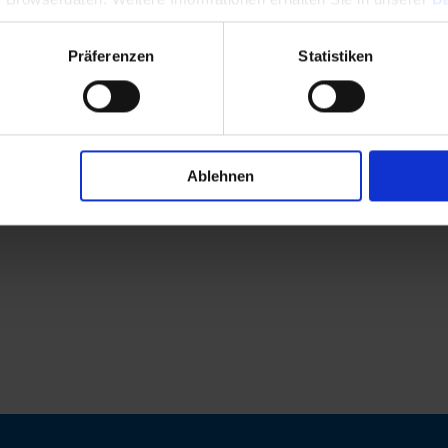
Präferenzen
Statistiken
Ablehnen