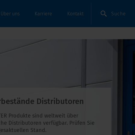
Suche
Über uns
Karriere
Kontakt
rbestände Distributoren
ER Produkte sind weltweit über
che Distributoren verfügbar. Prüfen Sie
esaktuellen Stand.