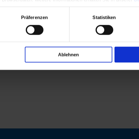
Präferenzen
Statistiken
Ablehnen