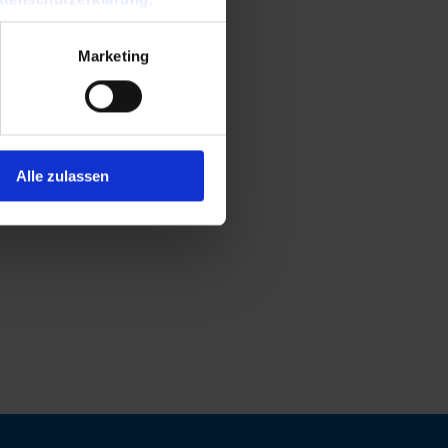
Marketing
Alle zulassen