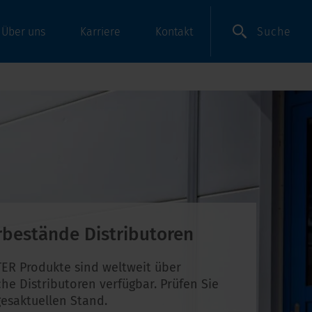
Suche
Über uns
Karriere
Kontakt
rbestände Distributoren
ER Produkte sind weltweit über
che Distributoren verfügbar. Prüfen Sie
esaktuellen Stand.