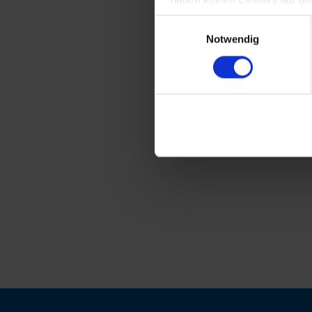
Einwilligungsauswahl
Notwendig