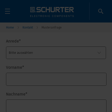
Home
Kontakt
Musteranfrage
Anrede
*
Vorname
*
Nachname
*