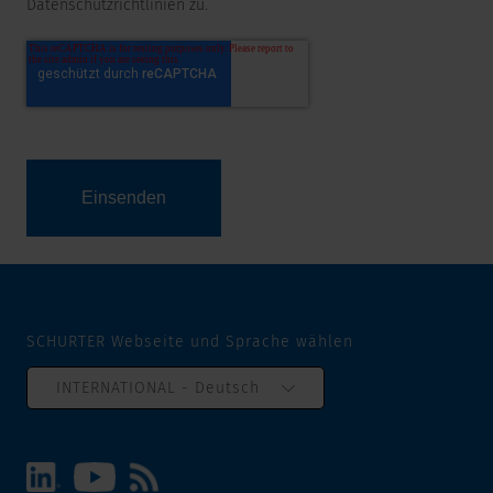
Datenschutzrichtlinien zu.
SCHURTER Webseite und Sprache wählen
INTERNATIONAL - Deutsch