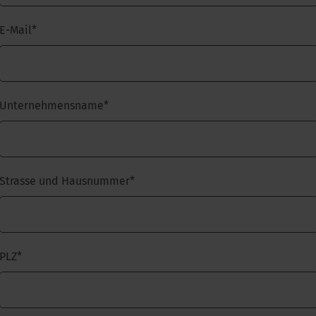
E-Mail
*
Unternehmensname
*
Strasse und Hausnummer
*
PLZ
*