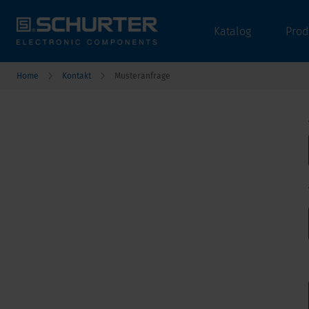
Katalog
Prod
Home
Kontakt
Musteranfrage