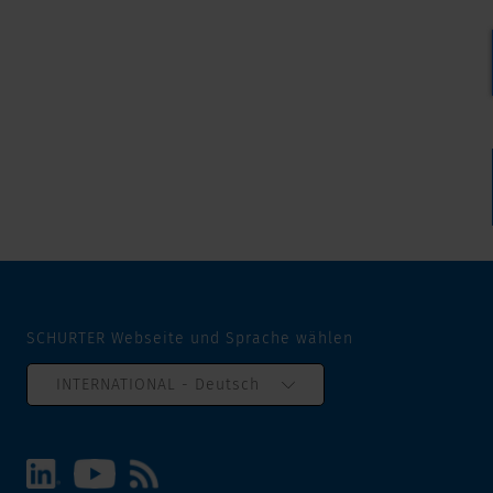
SCHURTER Webseite und Sprache wählen
INTERNATIONAL - Deutsch