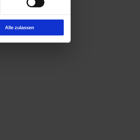
Alle zulassen