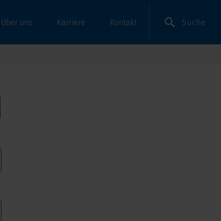
Suche
Über uns
Karriere
Kontakt