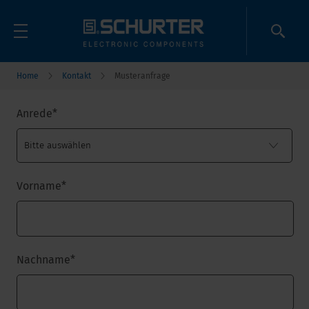
Home
Kontakt
Musteranfrage
Anrede
*
Vorname
*
Nachname
*