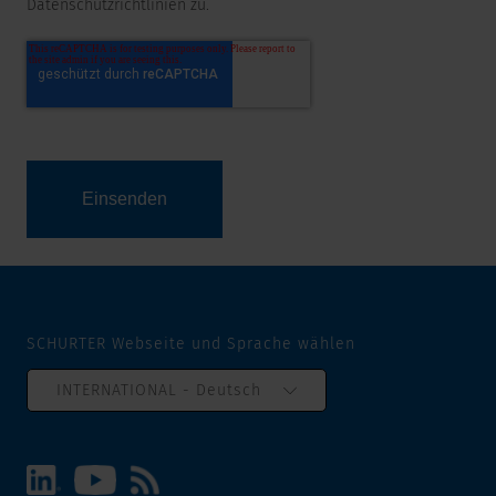
Datenschutzrichtlinien zu.
SCHURTER Webseite und Sprache wählen
INTERNATIONAL - Deutsch