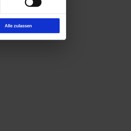
Alle zulassen