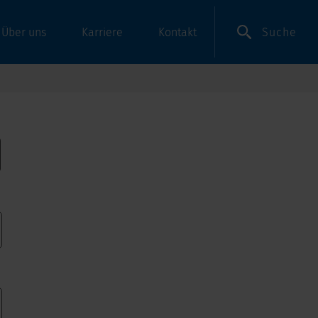
Suche
Über uns
Karriere
Kontakt