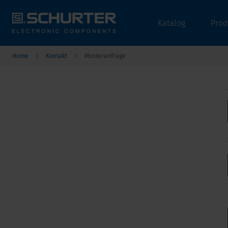
Katalog
Prod
Home
Kontakt
Musteranfrage