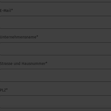
E-Mail
*
Unternehmensname
*
Strasse und Hausnummer
*
PLZ
*