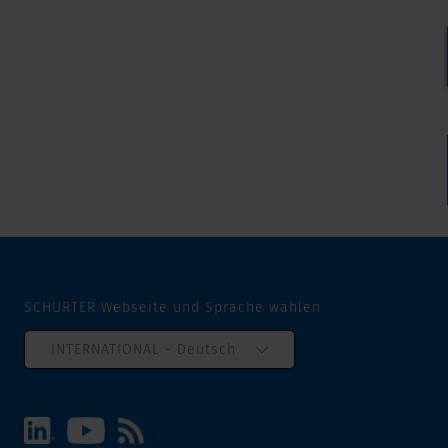
SCHURTER Webseite und Sprache wählen
INTERNATIONAL - Deutsch