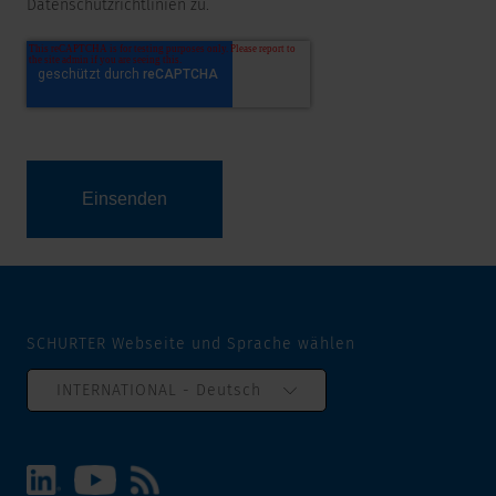
Datenschutzrichtlinien zu.
SCHURTER Webseite und Sprache wählen
INTERNATIONAL - Deutsch