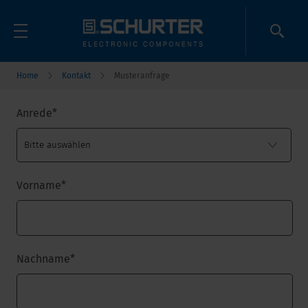
Home
Kontakt
Musteranfrage
Anrede
*
Vorname
*
Nachname
*