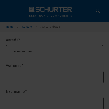
Home
Kontakt
Musteranfrage
Anrede
*
Vorname
*
Nachname
*