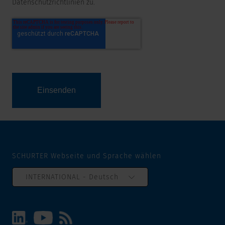
Datenschutzrichtlinien zu.
SCHURTER Webseite und Sprache wählen
INTERNATIONAL - Deutsch