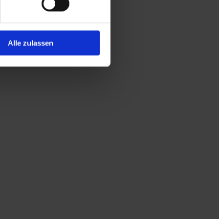
Alle zulassen