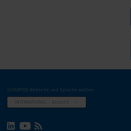
SCHURTER Webseite und Sprache wählen
INTERNATIONAL - Deutsch