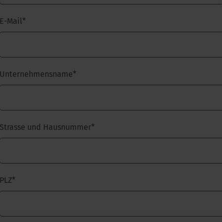
E-Mail
*
Unternehmensname
*
Strasse und Hausnummer
*
PLZ
*