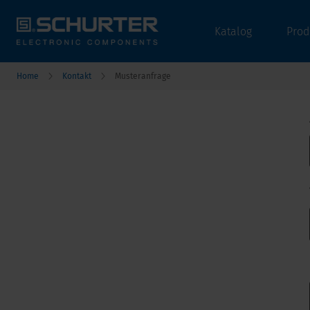
Katalog
Prod
Home
Kontakt
Musteranfrage