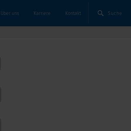
Suche
Über uns
Karriere
Kontakt