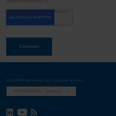
Datenschutzrichtlinien zu.
SCHURTER Webseite und Sprache wählen
INTERNATIONAL - Deutsch