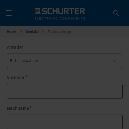
Home
Kontakt
Musteranfrage
Anrede
*
Vorname
*
Nachname
*