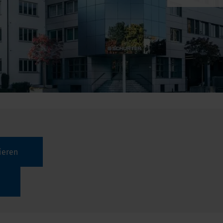
ieren