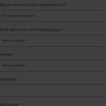
Welche Art von Service wünschen Sie?
*
Bitte wählen Sie die Produktgruppe.
*
Anrede
*
Vorname
*
Nachname
*