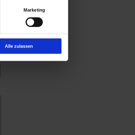
Marketing
Alle zulassen