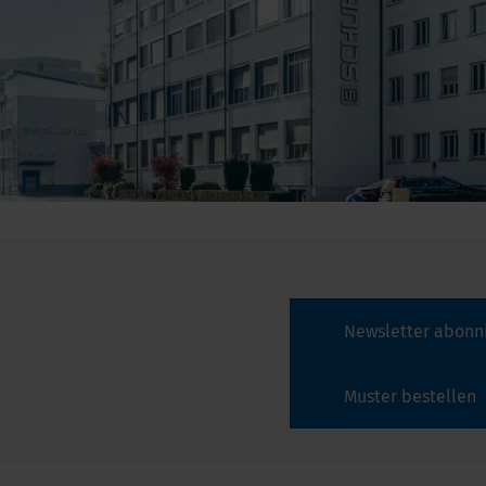
Newsletter abonn
Muster bestellen