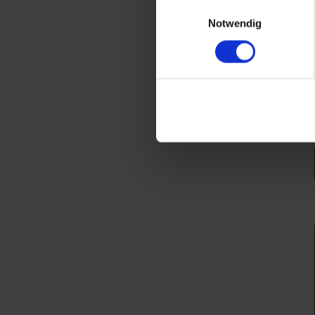
Einwilligungsauswahl
Notwendig