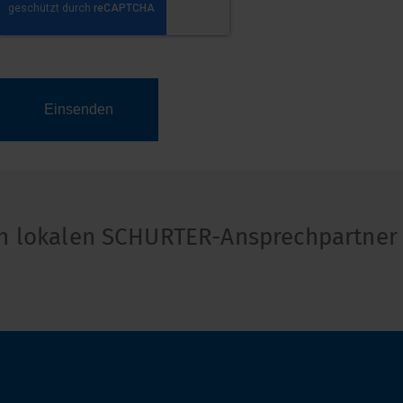
en lokalen SCHURTER-Ansprechpartner 