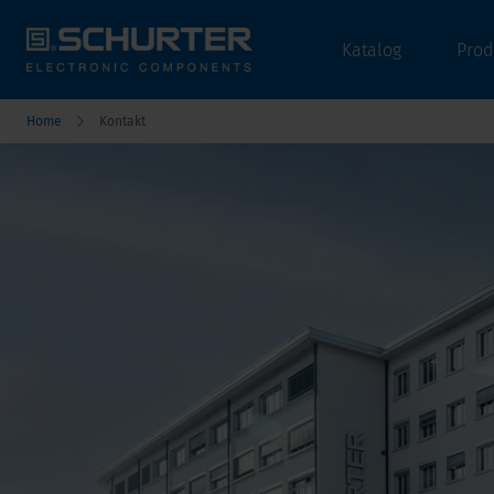
Katalog
Prod
Home
Kontakt