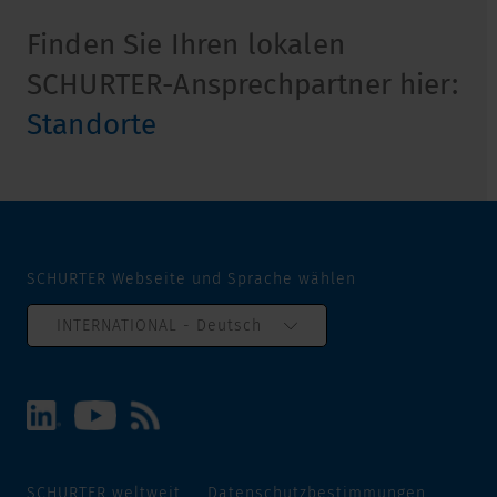
Finden Sie Ihren lokalen
SCHURTER-Ansprechpartner hier:
Standorte
SCHURTER Webseite und Sprache wählen
INTERNATIONAL - Deutsch
SCHURTER weltweit
Datenschutzbestimmungen