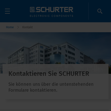
Home
Kontakt
Kontaktieren Sie SCHURTER
Sie können uns über die untenstehenden
Formulare kontaktieren.