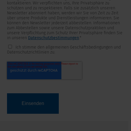
kontaktieren. Wir verpflichten uns, Ihre Privatsphäre zu
schützen und zu respektieren. Falls sie zusätzlich unseren
Newsletter abonniert haben, werden wir Sie von Zeit zu Zeit
über unsere Produkte und Dienstleistungen informieren. Sie
können den Newsletter jederzeit abbestellen. Informationen
zum Abbestellen sowie unsere Datenschutzpraktiken und
unsere Verpflichtung zum Schutz Ihrer Privatsphäre finden Sie
in unseren
Datenschutzbestimmungen
.
*
Ich stimme den allgemeinen Geschäftsbedingungen und
Datenschutzrichtlinien zu.