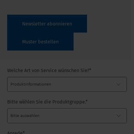
Newsletter abonnieren
Muster bestellen
Welche Art von Service wünschen Sie?
*
Bitte wählen Sie die Produktgruppe.
*
Anrede
*